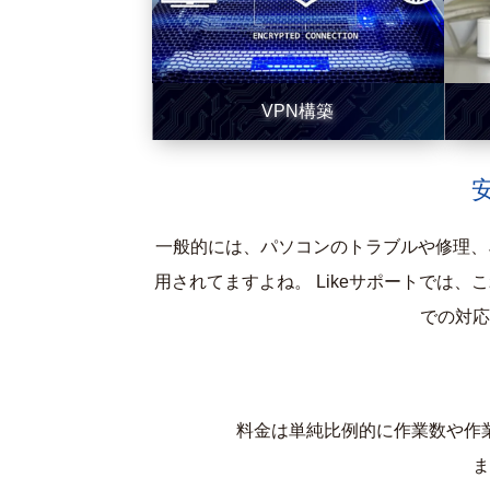
VPN構築
一般的には、パソコンのトラブルや修理、
用されてますよね。 Likeサポートでは、
での対応
料金は単純比例的に作業数や作
ま