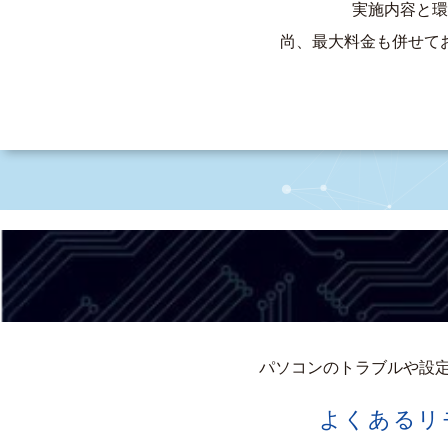
実施内容と環
尚、最大料金も併せて
パソコンのトラブルや設定
よくあるリ