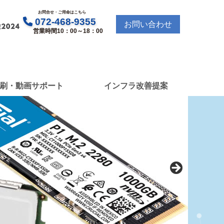
お問合せ・ご用命はこちら
072-468-9355
お問い合わせ
営業時間10：00～18：00
刷・動画サポート
インフラ改善提案