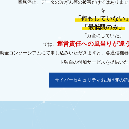
業務停止、データの改ざん等の被害だけではありませ
を
「何もしていない
「最低限のみ」
「万全にしていた」
運営責任への風当りが違
では、
助金コンソーシアムにて申し込みいただきますと、各通信機器の
ト独自の付加サービスを提供いた
サイバーセキュリティお助け隊の詳