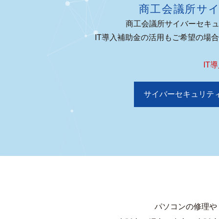
商工会議所サ
商工会議所サイバーセキュ
IT導入補助金の活用もご希望の場
IT
サイバーセキュリテ
パソコンの修理や