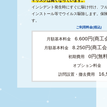
ィリスクは高くなっています。
インシデント発生時にすぐに駆け付け、フル
インストール等でウイルス駆除します。保
す。
ご利用料金(税込)
6.600円(商
月額基本料金
8.250円(商工
月額基本料金
0円(無料
初期費用
オプション料金
16
訪問設置・撤去費用